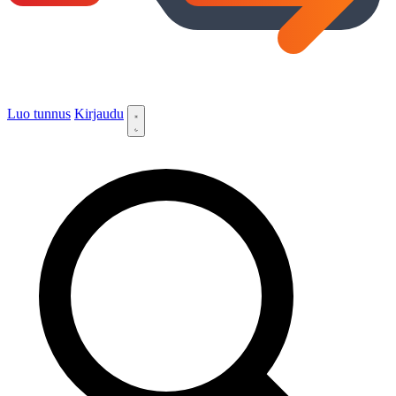
Luo tunnus
Kirjaudu