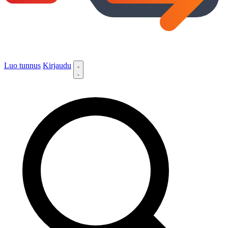
Luo tunnus
Kirjaudu