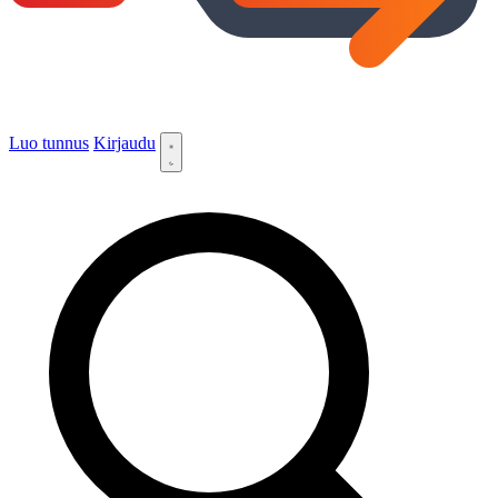
Luo tunnus
Kirjaudu