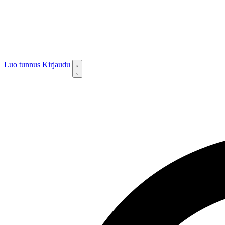
Luo tunnus
Kirjaudu