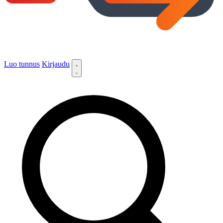
Luo tunnus
Kirjaudu