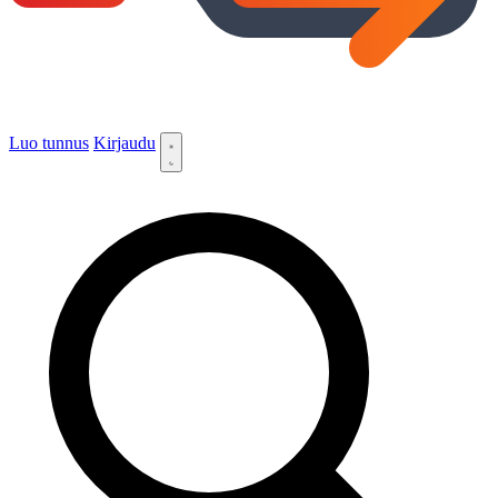
Luo tunnus
Kirjaudu