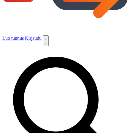
Luo tunnus
Kirjaudu