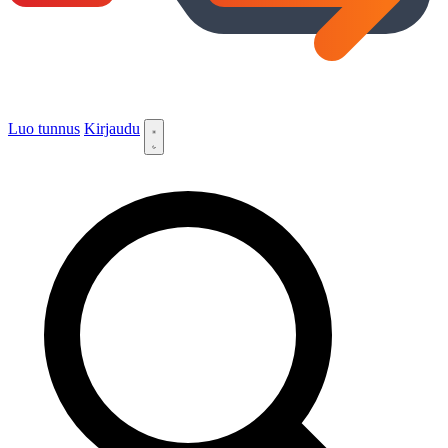
Luo tunnus
Kirjaudu