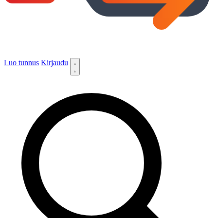
Luo tunnus
Kirjaudu