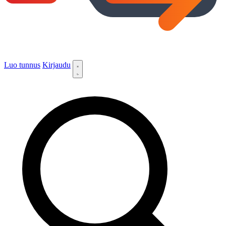
Luo tunnus
Kirjaudu