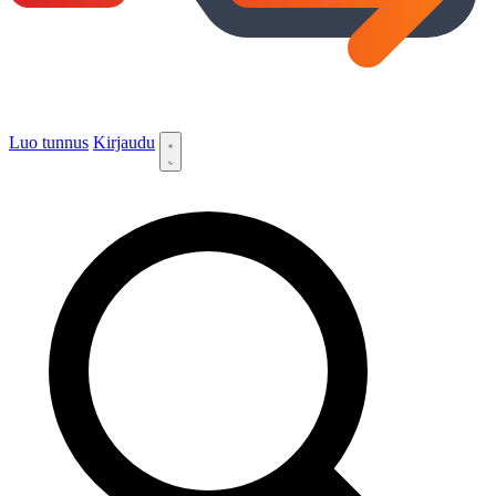
Luo tunnus
Kirjaudu