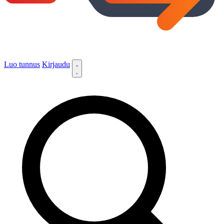
Luo tunnus
Kirjaudu