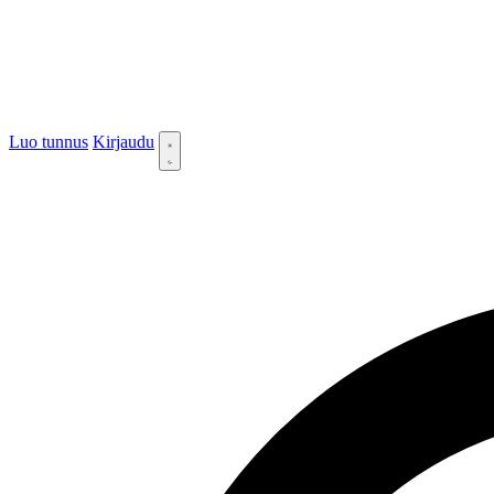
Luo tunnus
Kirjaudu