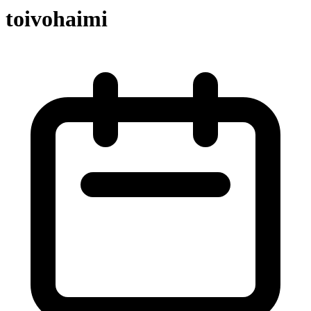
toivohaimi