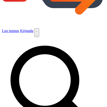
Luo tunnus
Kirjaudu