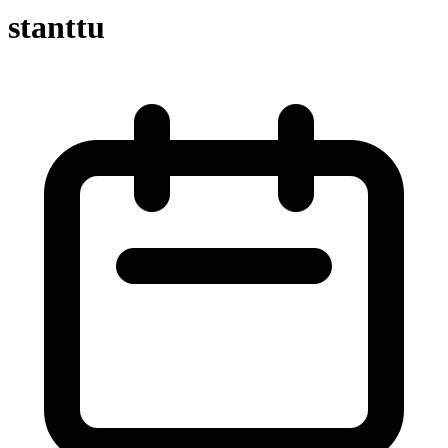
stanttu