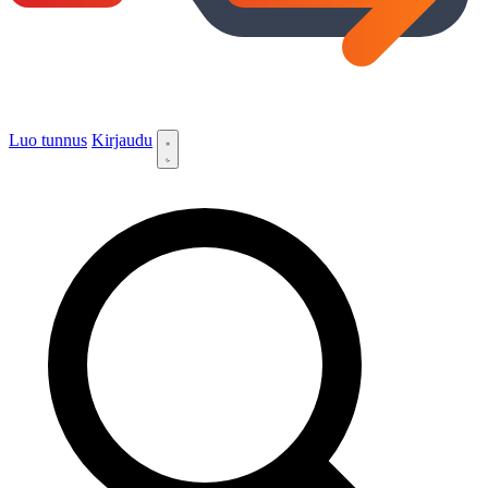
Luo tunnus
Kirjaudu