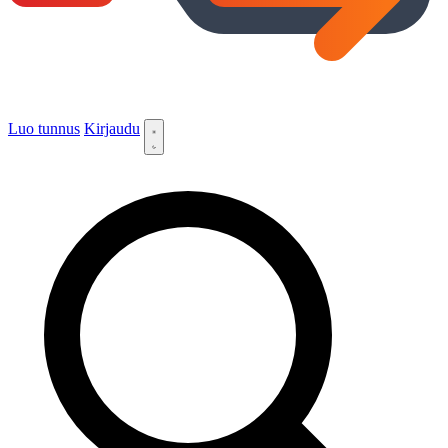
Luo tunnus
Kirjaudu