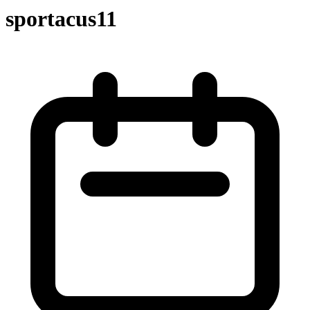
sportacus11