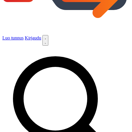
Luo tunnus
Kirjaudu