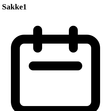
Sakke1