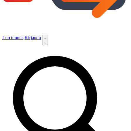
Luo tunnus
Kirjaudu