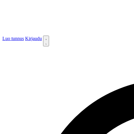
Luo tunnus
Kirjaudu