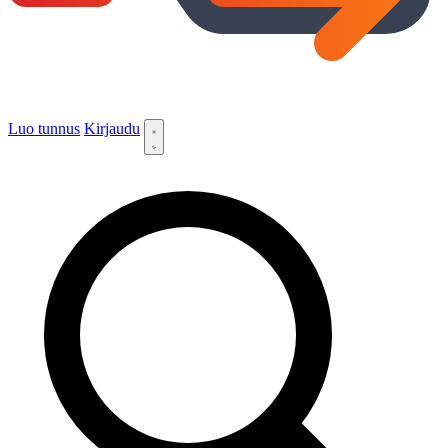
Luo tunnus
Kirjaudu