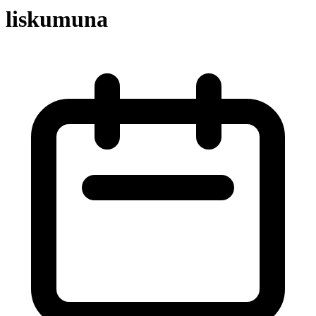
liskumuna