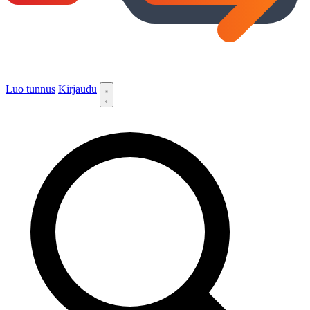
Luo tunnus
Kirjaudu