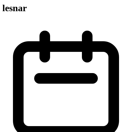
lesnar