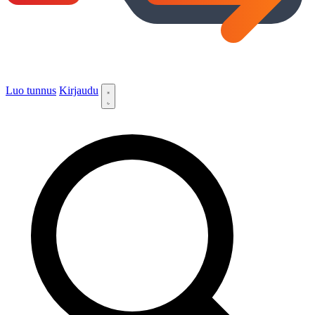
Luo tunnus
Kirjaudu