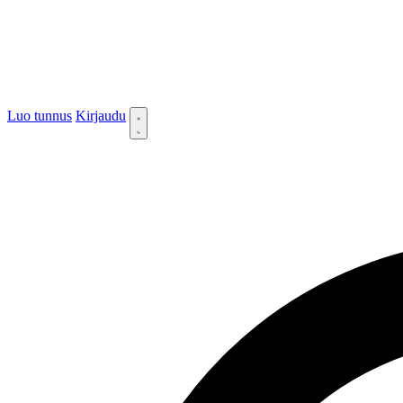
Luo tunnus
Kirjaudu