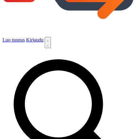
Luo tunnus
Kirjaudu