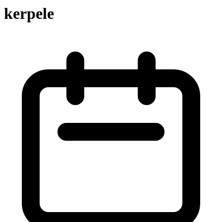
kerpele