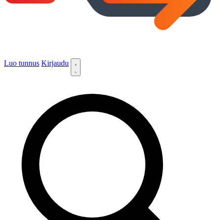
Luo tunnus
Kirjaudu