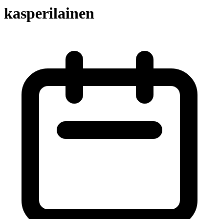
kasperilainen