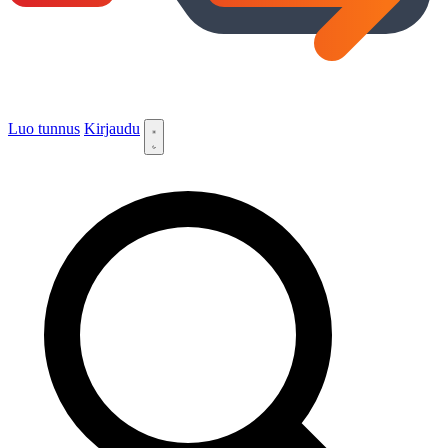
Luo tunnus
Kirjaudu