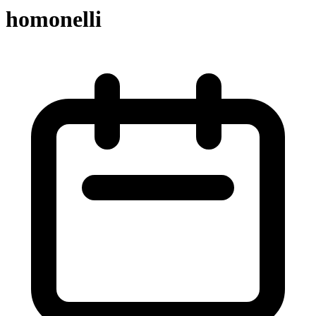
homonelli