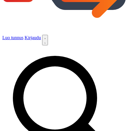
Luo tunnus
Kirjaudu