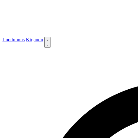
Luo tunnus
Kirjaudu