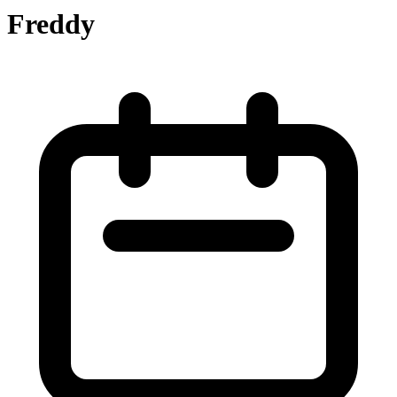
Freddy