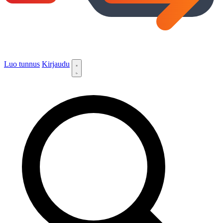
Luo tunnus
Kirjaudu