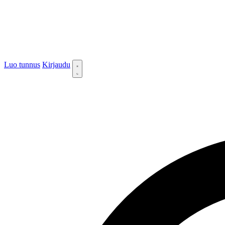
Luo tunnus
Kirjaudu