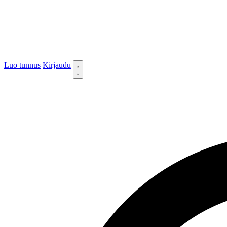
Luo tunnus
Kirjaudu