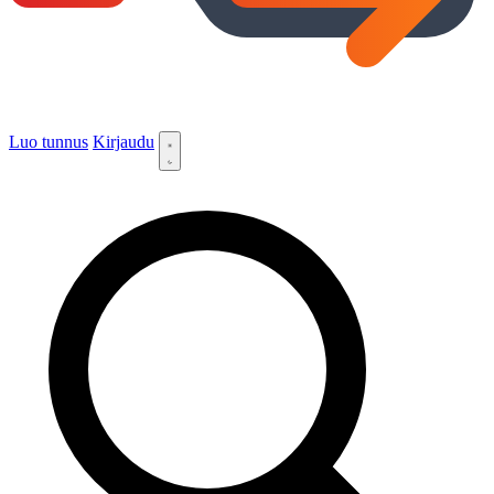
Luo tunnus
Kirjaudu