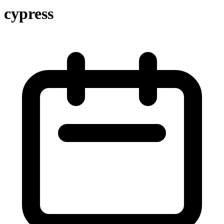
cypress