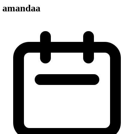
amandaa