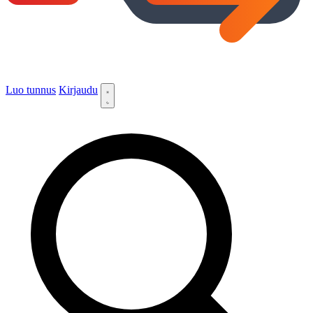
Luo tunnus
Kirjaudu