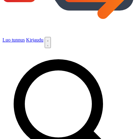
Luo tunnus
Kirjaudu