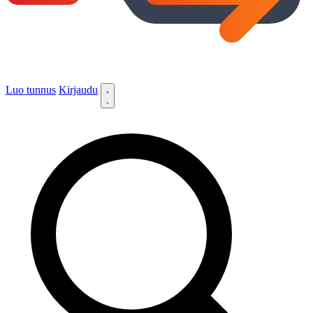
Luo tunnus
Kirjaudu