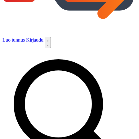
Luo tunnus
Kirjaudu