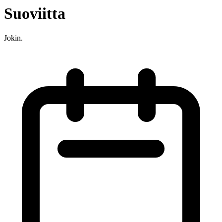
Suoviitta
Jokin.