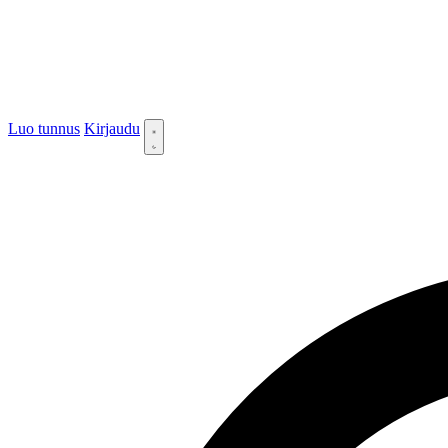
Luo tunnus
Kirjaudu