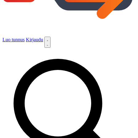
Luo tunnus
Kirjaudu