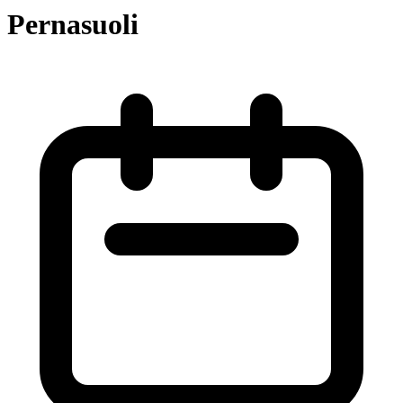
Pernasuoli