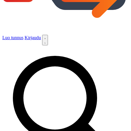
Luo tunnus
Kirjaudu