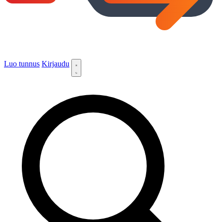
Luo tunnus
Kirjaudu