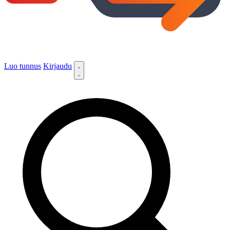
Luo tunnus
Kirjaudu