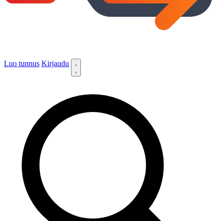
Luo tunnus
Kirjaudu