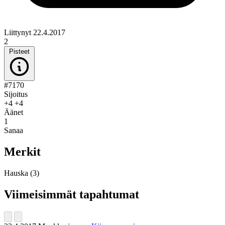
Liittynyt 22.4.2017
2
Pisteet
#7170
Sijoitus
+4
+4
Äänet
1
Sanaa
Merkit
Hauska
(3)
Viimeisimmät tapahtumat