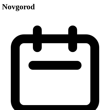
Novgorod