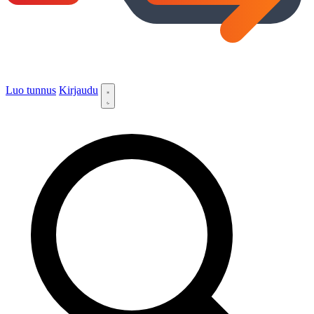
Luo tunnus
Kirjaudu