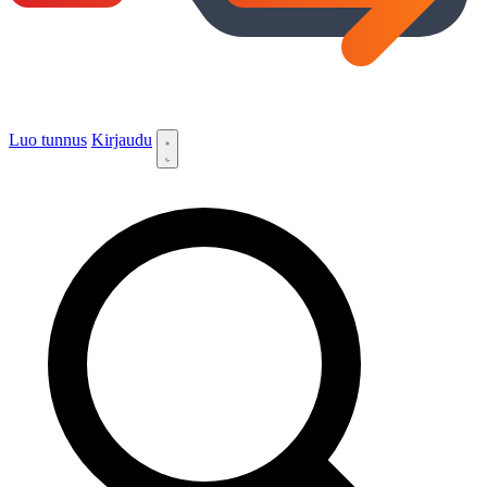
Luo tunnus
Kirjaudu