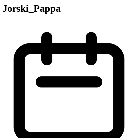
Jorski_Pappa