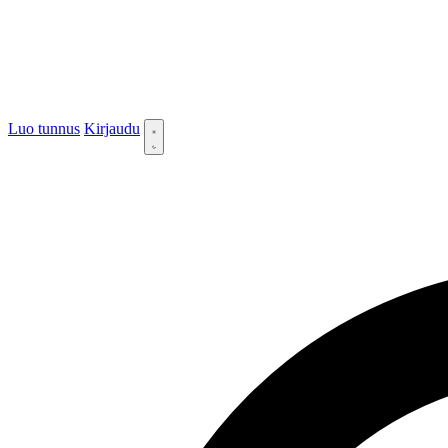
Luo tunnus
Kirjaudu