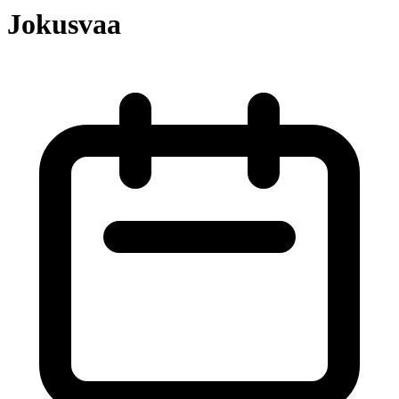
Jokusvaa