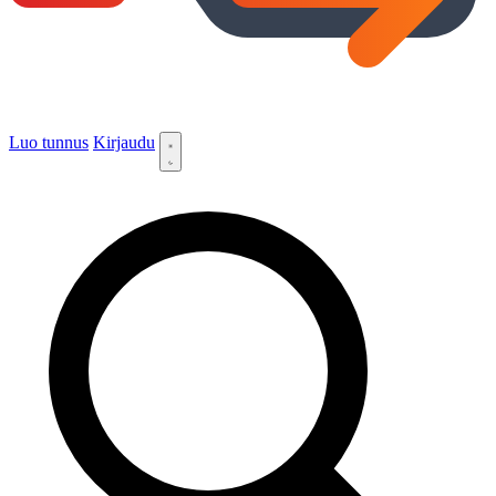
Luo tunnus
Kirjaudu