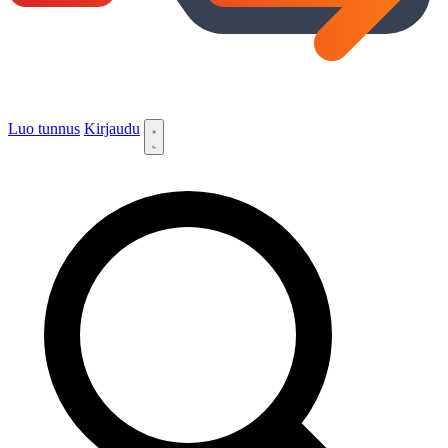
Luo tunnus
Kirjaudu