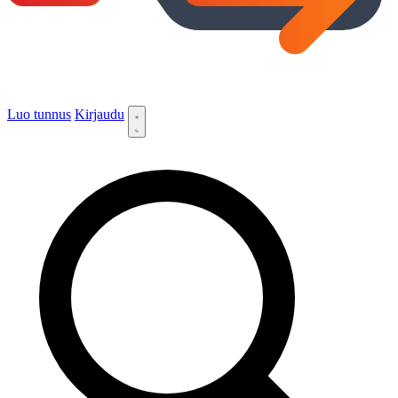
Luo tunnus
Kirjaudu