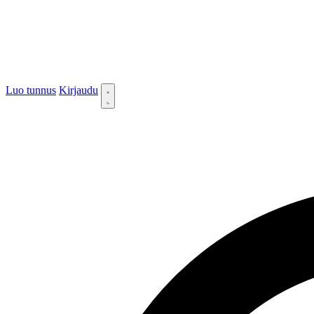
Luo tunnus
Kirjaudu