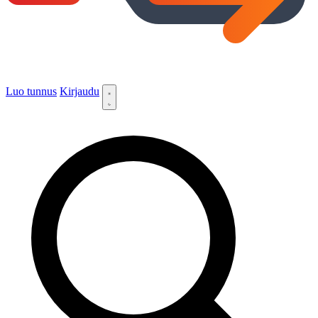
Luo tunnus
Kirjaudu