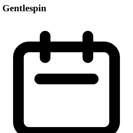
Gentlespin